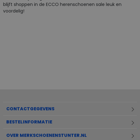
blijft shoppen in de ECCO herenschoenen sale leuk en
voordelig!
CONTACTGEGEVENS
BESTELINFORMATIE
OVER MERKSCHOENENSTUNTER.NL