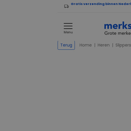
Gratis verzending binnen Neder
Menu
Home
Heren
Slippers
Terug