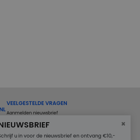
VEELGESTELDE VRAGEN
NL
Aanmelden nieuwsbrief
×
NIEUWSBRIEF
Schrijf u in voor de nieuwsbrief en ontvang €10,-