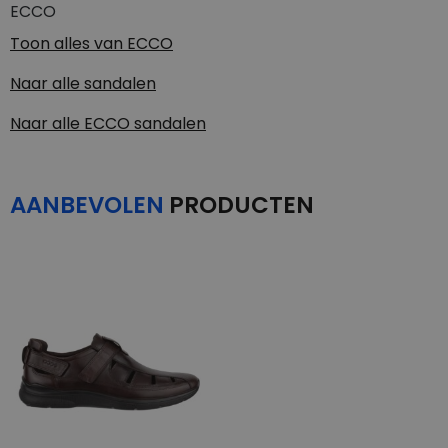
ECCO
Toon alles van
ECCO
Naar alle
sandalen
Naar alle
ECCO sandalen
AANBEVOLEN
PRODUCTEN