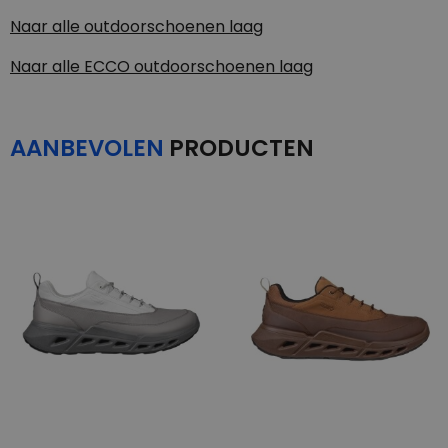
Naar alle
outdoorschoenen laag
Naar alle
ECCO outdoorschoenen laag
AANBEVOLEN
PRODUCTEN