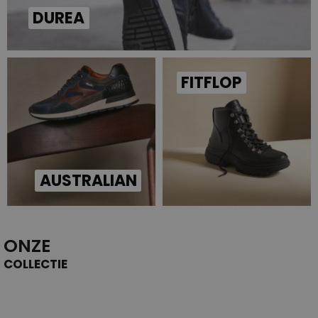
DUREA
FITFLOP
AUSTRALIAN
ONZE
COLLECTIE