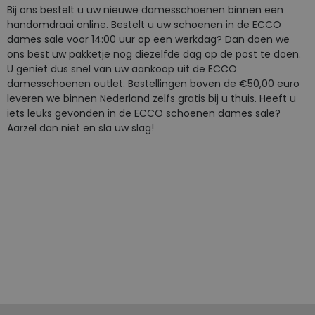
Bij ons bestelt u uw nieuwe damesschoenen binnen een
handomdraai online. Bestelt u uw schoenen in de ECCO
dames sale voor 14:00 uur op een werkdag? Dan doen we
ons best uw pakketje nog diezelfde dag op de post te doen.
U geniet dus snel van uw aankoop uit de ECCO
damesschoenen outlet. Bestellingen boven de
€50,00 euro
leveren we binnen Nederland zelfs gratis bij u thuis. Heeft u
iets leuks gevonden in de ECCO schoenen dames sale?
Aarzel dan niet en sla uw slag!