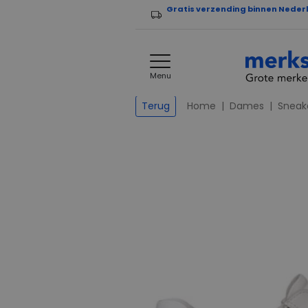
Gratis verzending binnen Neder
Menu
Home
Dames
Sneak
Terug