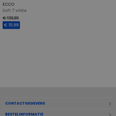
ECCO
Soft 7 white
€ 139,99
€ 111,99
CONTACTGEGEVENS
BESTELINFORMATIE