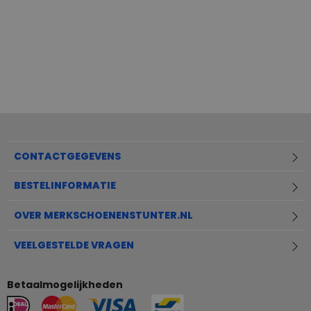
CONTACTGEGEVENS
BESTELINFORMATIE
OVER MERKSCHOENENSTUNTER.NL
VEELGESTELDE VRAGEN
Betaalmogelijkheden