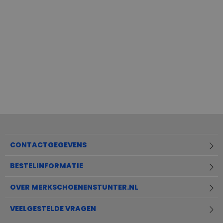
CONTACTGEGEVENS
BESTELINFORMATIE
OVER MERKSCHOENENSTUNTER.NL
VEELGESTELDE VRAGEN