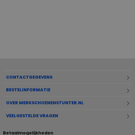
CONTACTGEGEVENS
BESTELINFORMATIE
OVER MERKSCHOENENSTUNTER.NL
VEELGESTELDE VRAGEN
Betaalmogelijkheden