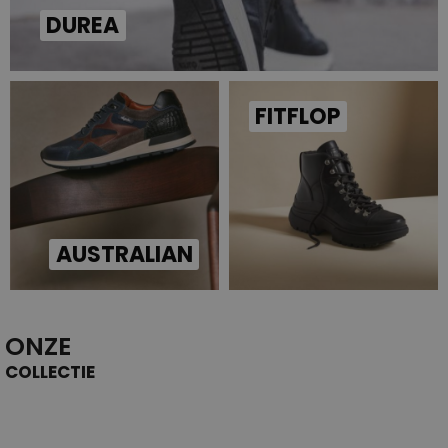
DUREA
FITFLOP
AUSTRALIAN
ONZE
COLLECTIE