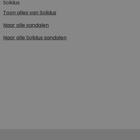
Solidus
Toon alles van
Solidus
Naar alle
sandalen
Naar alle
Solidus sandalen