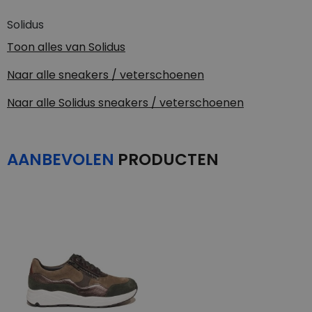
Solidus
Toon alles van
Solidus
Naar alle
sneakers / veterschoenen
Naar alle
Solidus sneakers / veterschoenen
AANBEVOLEN
PRODUCTEN