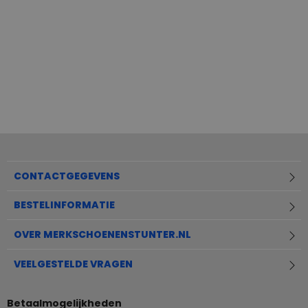
CONTACTGEGEVENS
BESTELINFORMATIE
OVER MERKSCHOENENSTUNTER.NL
VEELGESTELDE VRAGEN
Betaalmogelijkheden