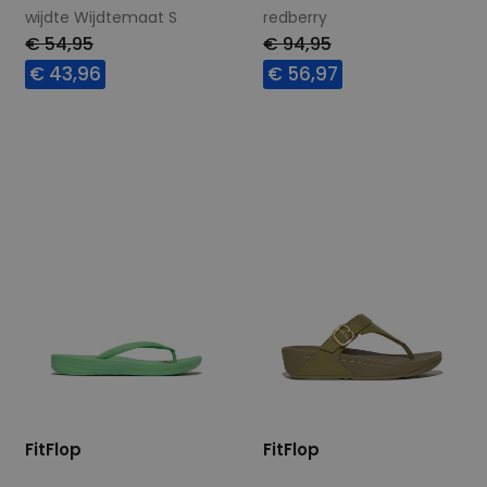
wijdte Wijdtemaat S
redberry
€ 54,95
€ 94,95
€ 43,96
€ 56,97
Beschikbare maten
Beschikbare maten
37
38
41
40
42
FitFlop
FitFlop