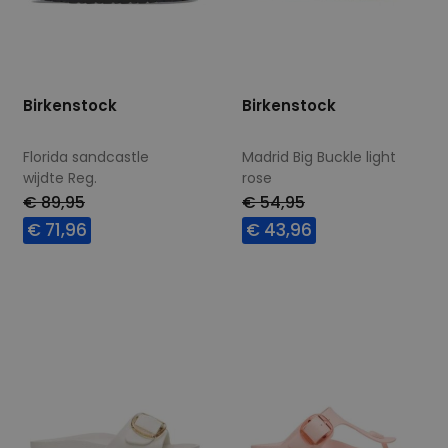
Birkenstock
Birkenstock
Florida sandcastle
Madrid Big Buckle light
wijdte Reg.
rose
wijdte Nar.
€ 89,95
€ 54,95
€ 71,96
€ 43,96
Beschikbare maten
Beschikbare maten
37
40
37
38
39
40
41
42