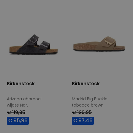
41
37
38
40
41
Birkenstock
Birkenstock
Arizona charcoal
Madrid Big Buckle
wijdte Nar.
tabacco brown
wijdte Nar.
€ 119,95
€ 129,95
€ 95,96
€ 97,46
Beschikbare maten
Beschikbare maten