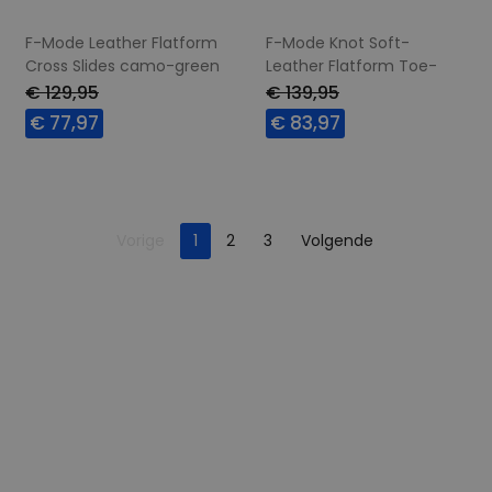
F-Mode Leather Flatform
F-Mode Knot Soft-
Cross Slides camo-green
Leather Flatform Toe-
Post classic tan
€ 129,95
€ 139,95
€ 77,97
€ 83,97
Beschikbare maten
Beschikbare maten
40
41
42
39
41
Je bent op pagina
Pagina
Vorige
1
2
3
Volgende
Pagina