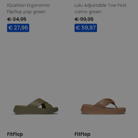
IQushion Ergonomic
Lulu Adjustable Toe Post
Flipflop pop green
camo green
€ 34,95
€ 99,95
€ 27,96
€ 59,97
Beschikbare maten
Beschikbare maten
39
40
39
40
42
FitFlop
FitFlop