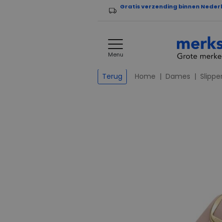
Gratis verzending binnen Neder
Menu
Home
Dames
Slippe
Terug