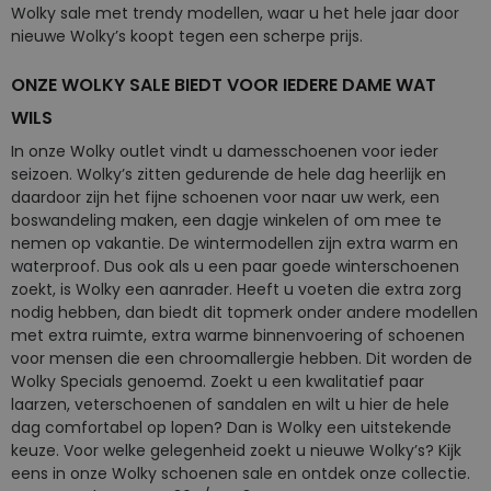
Wolky sale met trendy modellen, waar u het hele jaar door
nieuwe Wolky’s koopt tegen een scherpe prijs.
ONZE WOLKY SALE BIEDT VOOR IEDERE DAME WAT
WILS
In onze Wolky outlet vindt u damesschoenen voor ieder
seizoen. Wolky’s zitten gedurende de hele dag heerlijk en
daardoor zijn het fijne schoenen voor naar uw werk, een
boswandeling maken, een dagje winkelen of om mee te
nemen op vakantie. De wintermodellen zijn extra warm en
waterproof. Dus ook als u een paar goede winterschoenen
zoekt, is Wolky een aanrader. Heeft u voeten die extra zorg
nodig hebben, dan biedt dit topmerk onder andere modellen
met extra ruimte, extra warme binnenvoering of schoenen
voor mensen die een chroomallergie hebben. Dit worden de
Wolky Specials genoemd. Zoekt u een kwalitatief paar
laarzen, veterschoenen of sandalen en wilt u hier de hele
dag comfortabel op lopen? Dan is Wolky een uitstekende
keuze. Voor welke gelegenheid zoekt u nieuwe Wolky’s? Kijk
eens in onze Wolky schoenen sale en ontdek onze collectie.