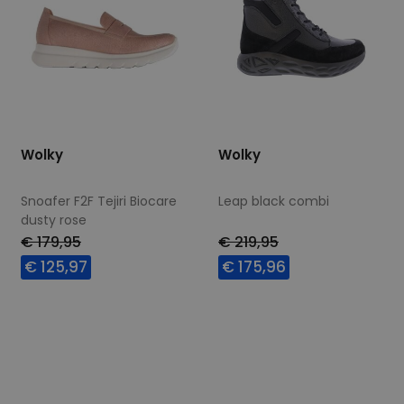
Wolky
Wolky
Snoafer F2F Tejiri Biocare
Leap black combi
dusty rose
€ 179,95
€ 219,95
€ 125,97
€ 175,96
Beschikbare maten
Beschikbare maten
40
41
42
37
42
43