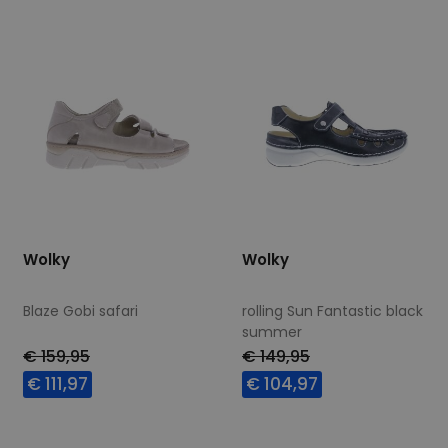
Wolky
Wolky
Blaze Gobi safari
rolling Sun Fantastic black
summer
€ 159,95
€ 149,95
€ 111,97
€ 104,97
Beschikbare maten
Beschikbare maten