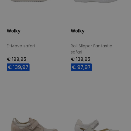
Wolky
Wolky
E-Move safari
Roll Slipper Fantastic
safari
€ 199,95
€ 139,95
€ 139,97
€ 97,97
Beschikbare maten
Beschikbare maten
38
39
40
42
38
43