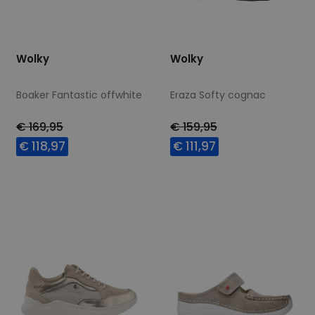
Wolky
Wolky
Boaker Fantastic offwhite
Eraza Softy cognac
€ 169,95
€ 159,95
€ 118,97
€ 111,97
Beschikbare maten
Beschikbare maten
38
39
40
41
42
42
43