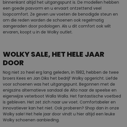
binnenkant altijd het uitgangspunt is. De modellen hebben
een goede pasvorm en u ervaart ontzettend veel
loopcomfort. Ze geven uw voeten de benodigde steun en
om die reden worden de schoenen ook regelmatig
aangeraden door podologen. Als u dit comfort ook wilt
ervaren, koopt u in de Wolky outlet.
WOLKY SALE, HET HELE JAAR
DOOR
Nog niet zo heel erg lang geleden, in 1982, hebben de twee
broers Kees en Jan Diks het bedrijf Wolky opgericht. Liefde
voor schoenen was het uitgangspunt. Begonnen met de
enigszins alternatieve sandaal de Alto naar de speelse en
eigenwijze veterboot Walla Walla. Het fantastische voetbed
is gebleven. Het zet zich naar uw voet. Comfortabeler en
innovatiever kan het niet. Ook proberen? Shop dan in onze
Wolky sale! Het hele jaar door vindt u hier altijd een leuke
Wolky schoenen aanbieding.