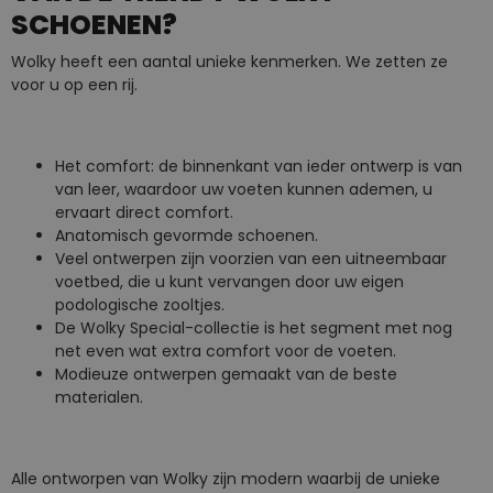
SCHOENEN?
Wolky heeft een aantal unieke kenmerken. We zetten ze
voor u op een rij.
Het comfort: de binnenkant van ieder ontwerp is van
van leer, waardoor uw voeten kunnen ademen, u
ervaart direct comfort.
Anatomisch gevormde schoenen.
Veel ontwerpen zijn voorzien van een uitneembaar
voetbed, die u kunt vervangen door uw eigen
podologische zooltjes.
De Wolky Special-collectie is het segment met nog
net even wat extra comfort voor de voeten.
Modieuze ontwerpen gemaakt van de beste
materialen.
Alle ontworpen van Wolky zijn modern waarbij de unieke