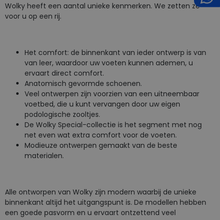
Wolky heeft een aantal unieke kenmerken. We zetten ze
voor u op een rij.
Het comfort: de binnenkant van ieder ontwerp is van
van leer, waardoor uw voeten kunnen ademen, u
ervaart direct comfort.
Anatomisch gevormde schoenen.
Veel ontwerpen zijn voorzien van een uitneembaar
voetbed, die u kunt vervangen door uw eigen
podologische zooltjes.
De Wolky Special-collectie is het segment met nog
net even wat extra comfort voor de voeten.
Modieuze ontwerpen gemaakt van de beste
materialen.
Alle ontworpen van Wolky zijn modern waarbij de unieke
binnenkant altijd het uitgangspunt is. De modellen hebben
een goede pasvorm en u ervaart ontzettend veel