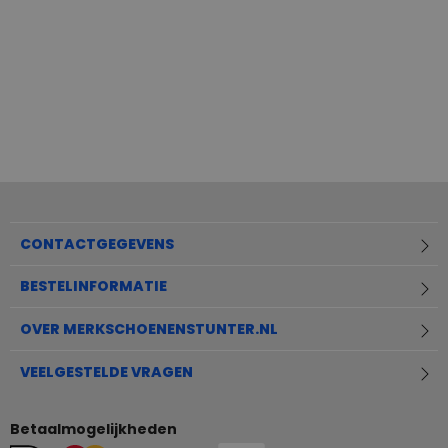
CONTACTGEGEVENS
BESTELINFORMATIE
OVER MERKSCHOENENSTUNTER.NL
VEELGESTELDE VRAGEN
Betaalmogelijkheden