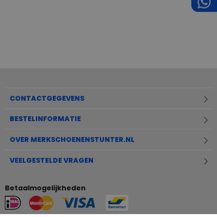
CONTACTGEGEVENS
BESTELINFORMATIE
OVER MERKSCHOENENSTUNTER.NL
VEELGESTELDE VRAGEN
Betaalmogelijkheden