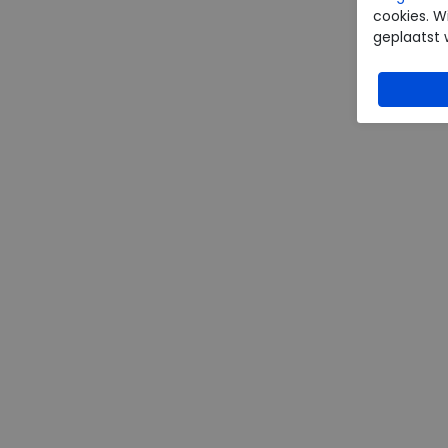
cookies. Wi
geplaatst 