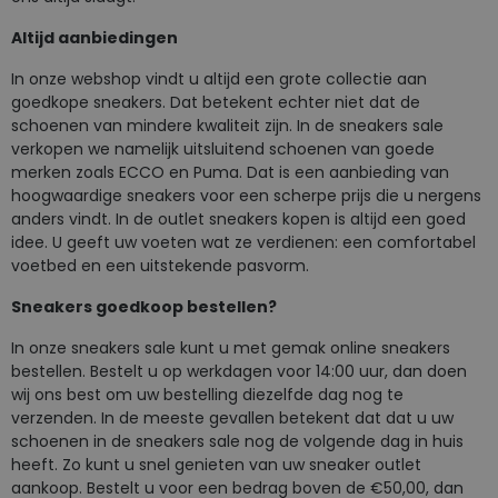
Altijd aanbiedingen
In onze webshop vindt u altijd een grote collectie aan
goedkope sneakers. Dat betekent echter niet dat de
schoenen van mindere kwaliteit zijn. In de sneakers sale
verkopen we namelijk uitsluitend schoenen van goede
merken zoals ECCO en Puma. Dat is een aanbieding van
hoogwaardige sneakers voor een scherpe prijs die u nergens
anders vindt. In de outlet sneakers kopen is altijd een goed
idee. U geeft uw voeten wat ze verdienen: een comfortabel
voetbed en een uitstekende pasvorm.
Sneakers goedkoop bestellen?
In onze sneakers sale kunt u met gemak online sneakers
bestellen. Bestelt u op werkdagen voor 14:00 uur, dan doen
wij ons best om uw bestelling diezelfde dag nog te
verzenden. In de meeste gevallen betekent dat dat u uw
schoenen in de sneakers sale nog de volgende dag in huis
heeft. Zo kunt u snel genieten van uw sneaker outlet
aankoop. Bestelt u voor een bedrag boven de €50,00, dan