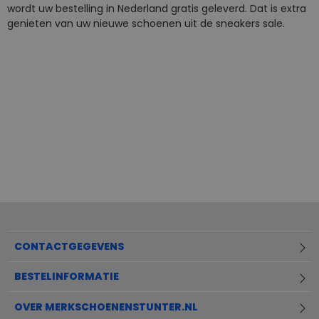
wordt uw bestelling in Nederland gratis geleverd. Dat is extra
genieten van uw nieuwe schoenen uit de sneakers sale.
CONTACTGEGEVENS
BESTELINFORMATIE
OVER MERKSCHOENENSTUNTER.NL