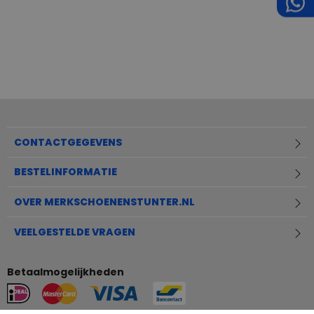
CONTACTGEGEVENS
BESTELINFORMATIE
OVER MERKSCHOENENSTUNTER.NL
VEELGESTELDE VRAGEN
Betaalmogelijkheden