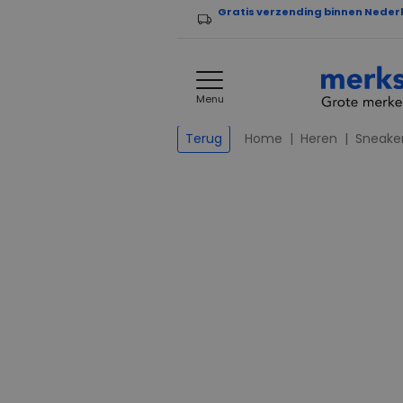
Gratis verzending binnen Neder
Menu
Home
Heren
Sneake
Terug