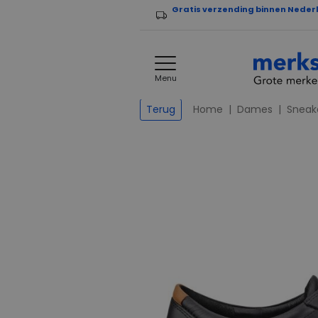
Gratis verzending binnen Neder
Menu
Home
Dames
Sneak
Terug