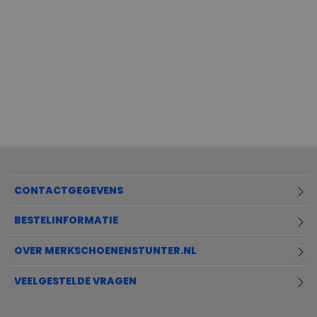
CONTACTGEGEVENS
BESTELINFORMATIE
OVER MERKSCHOENENSTUNTER.NL
VEELGESTELDE VRAGEN