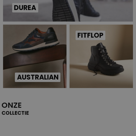
DUREA
FITFLOP
AUSTRALIAN
ONZE
COLLECTIE