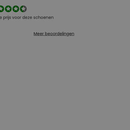
e prijs voor deze schoenen
Meer beoordelingen