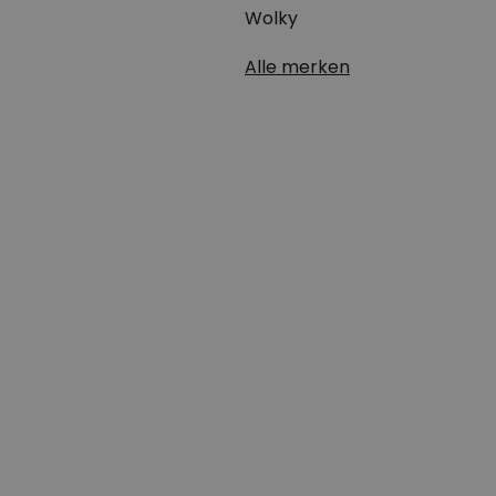
Wolky
Alle merken