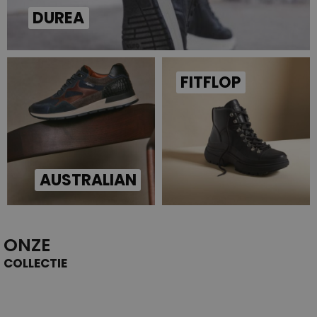
DUREA
FITFLOP
AUSTRALIAN
ONZE
COLLECTIE