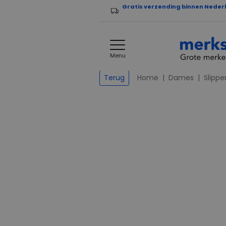
Gratis verzending binnen Neder
Menu
Home
Dames
Slippe
Terug