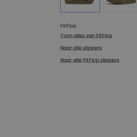
FitFlop
Toon alles van
FitFlop
Naar alle
slippers
Naar alle
FitFlop slippers