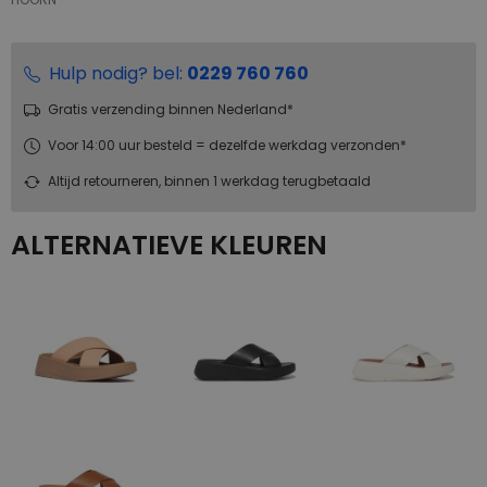
Hulp nodig? bel:
0229 760 760
Gratis verzending binnen Nederland*
Voor 14:00 uur besteld = dezelfde werkdag verzonden*
Altijd retourneren, binnen 1 werkdag terugbetaald
ALTERNATIEVE KLEUREN