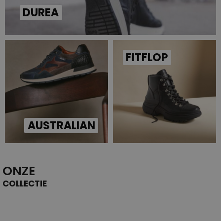
DUREA
FITFLOP
AUSTRALIAN
ONZE
COLLECTIE