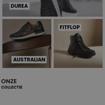
DUREA
FITFLOP
AUSTRALIAN
ONZE
COLLECTIE