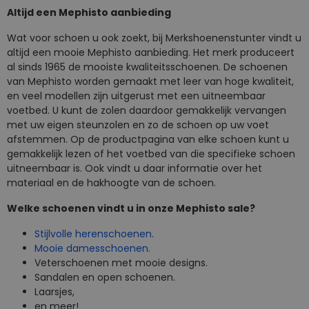
Altijd een Mephisto aanbieding
Wat voor schoen u ook zoekt, bij Merkshoenenstunter vindt u
altijd een mooie Mephisto aanbieding. Het merk produceert
al sinds 1965 de mooiste kwaliteitsschoenen. De schoenen
van Mephisto worden gemaakt met leer van hoge kwaliteit,
en veel modellen zijn uitgerust met een uitneembaar
voetbed. U kunt de zolen daardoor gemakkelijk vervangen
met uw eigen steunzolen en zo de schoen op uw voet
afstemmen. Op de productpagina van elke schoen kunt u
gemakkelijk lezen of het voetbed van die specifieke schoen
uitneembaar is. Ook vindt u daar informatie over het
materiaal en de hakhoogte van de schoen.
Welke schoenen vindt u in onze Mephisto sale?
Stijlvolle herenschoenen
.
Mooie damesschoenen.
Veterschoenen met mooie designs.
Sandalen en open schoenen.
Laarsjes,
en meer!