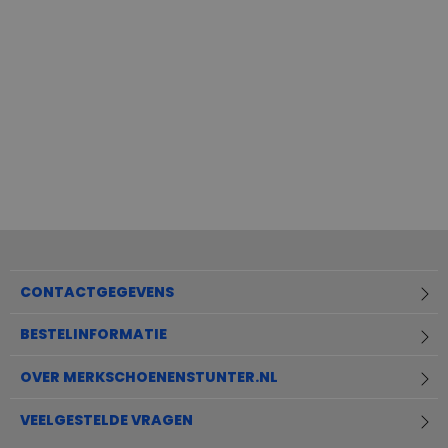
CONTACTGEGEVENS
BESTELINFORMATIE
OVER MERKSCHOENENSTUNTER.NL
VEELGESTELDE VRAGEN