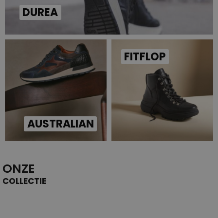
DUREA
FITFLOP
AUSTRALIAN
ONZE
COLLECTIE