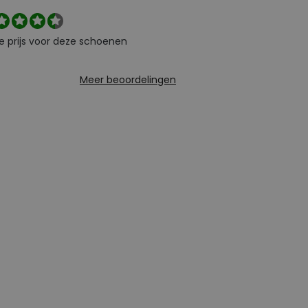
e prijs voor deze schoenen
Meer beoordelingen