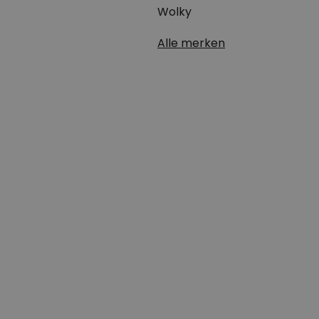
Wolky
Alle merken