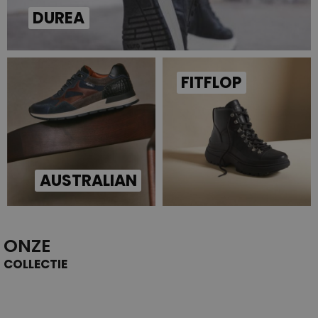
DUREA
FITFLOP
AUSTRALIAN
ONZE
COLLECTIE