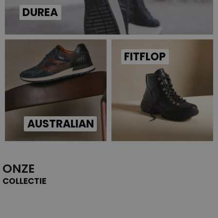
DUREA
FITFLOP
AUSTRALIAN
ONZE
COLLECTIE