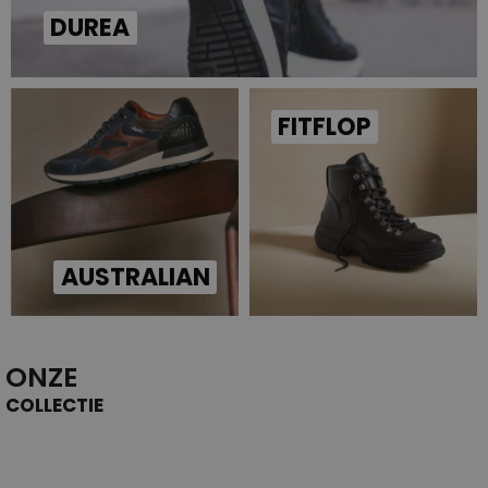
DUREA
FITFLOP
AUSTRALIAN
ONZE
COLLECTIE