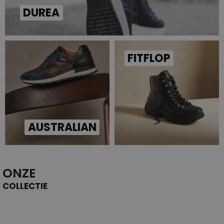
DUREA
FITFLOP
AUSTRALIAN
ONZE
COLLECTIE