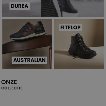
DUREA
FITFLOP
AUSTRALIAN
ONZE
COLLECTIE