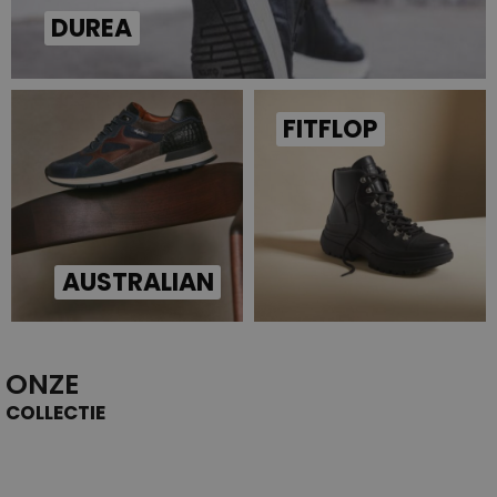
DUREA
FITFLOP
AUSTRALIAN
ONZE
COLLECTIE