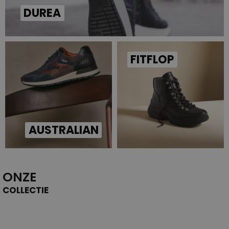
DUREA
FITFLOP
AUSTRALIAN
ONZE
COLLECTIE