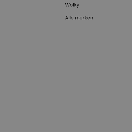
Wolky
Alle merken