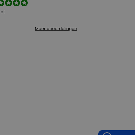
ect
Meer beoordelingen