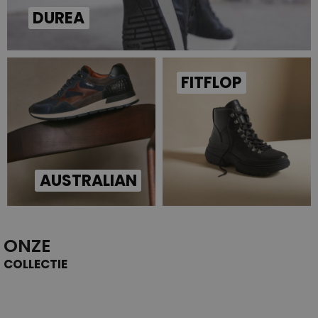
DUREA
FITFLOP
AUSTRALIAN
ONZE
COLLECTIE