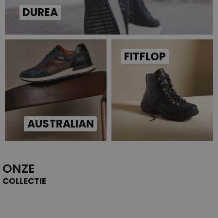
DUREA
FITFLOP
AUSTRALIAN
ONZE
COLLECTIE