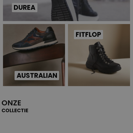
DUREA
FITFLOP
AUSTRALIAN
ONZE
COLLECTIE