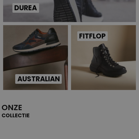
DUREA
FITFLOP
AUSTRALIAN
ONZE
COLLECTIE