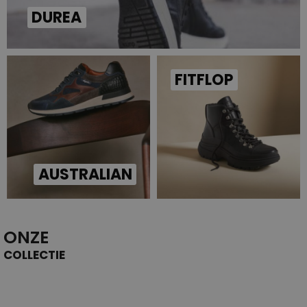
DUREA
FITFLOP
AUSTRALIAN
ONZE
COLLECTIE