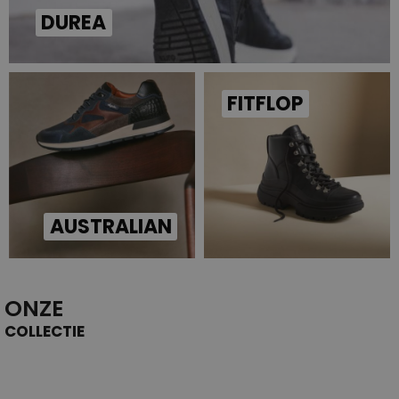
DUREA
FITFLOP
AUSTRALIAN
ONZE
COLLECTIE